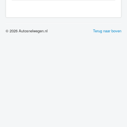
© 2026 Autosnelwegen.nl
Terug naar boven