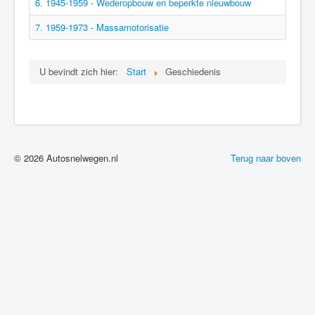
6. 1945-1959 - Wederopbouw en beperkte nieuwbouw
7. 1959-1973 - Massamotorisatie
U bevindt zich hier:
Start
Geschiedenis
© 2026 Autosnelwegen.nl
Terug naar boven