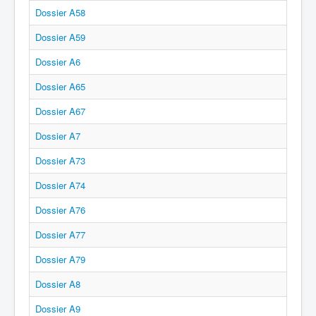
Dossier A58
Dossier A59
Dossier A6
Dossier A65
Dossier A67
Dossier A7
Dossier A73
Dossier A74
Dossier A76
Dossier A77
Dossier A79
Dossier A8
Dossier A9