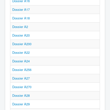
Dossier A16
Dossier A17
Dossier A18
Dossier A2
Dossier A20
Dossier A200
Dossier A22
Dossier A24
Dossier A256
Dossier A27
Dossier A270
Dossier A28
Dossier A29