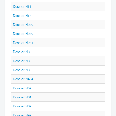
Dossier N11
Dossier N14
Dossier N230
Dossier N280
Dossier N281
Dossier N3
Dossier N33
Dossier N36
Dossier N434
Dossier N57
Dossier N61
Dossier N62
Dossier N99