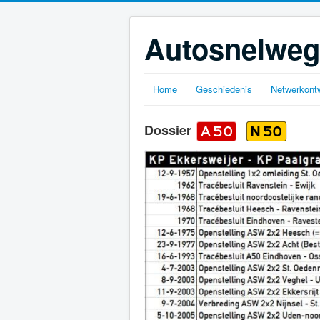
Autosnelweg
Home
Geschiedenis
Netwerkontw
Dossier