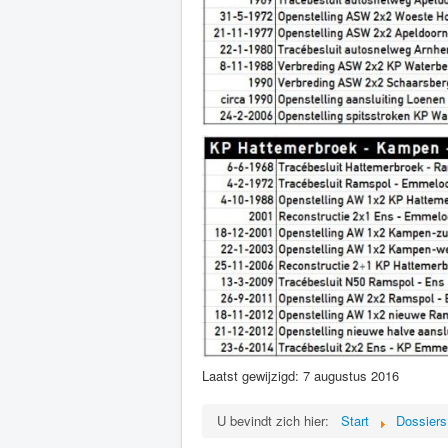
Laatst gewijzigd: 7 augustus 2016
U bevindt zich hier:
Start
Dossiers