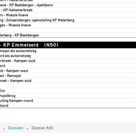
Dossiers
Dossier A50