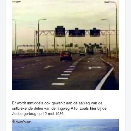
Er wordt inmiddels ook gewerkt aan de aanleg van de
ontbrekende delen van de ringweg A10, zoals hier bij de
Zeeburgerbrug op 12 mei 1986.