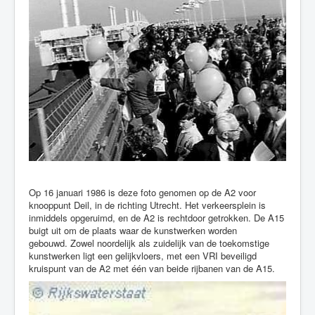
Op 16 januari 1986 is deze foto genomen op de A2 voor
knooppunt Deil, in de richting Utrecht. Het verkeersplein is
inmiddels opgeruimd, en de A2 is rechtdoor getrokken. De A15
buigt uit om de plaats waar de kunstwerken worden
gebouwd. Zowel noordelijk als zuidelijk van de toekomstige
kunstwerken ligt een gelijkvloers, met een VRI beveiligd
kruispunt van de A2 met één van beide rijbanen van de A15.