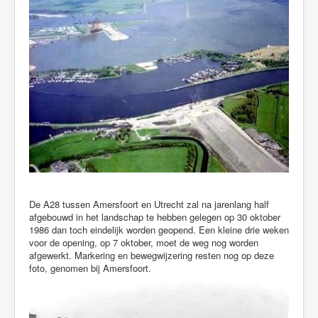
De A28 tussen Amersfoort en Utrecht zal na jarenlang half
afgebouwd in het landschap te hebben gelegen op 30 oktober
1986 dan toch eindelijk worden geopend. Een kleine drie weken
voor de opening, op 7 oktober, moet de weg nog worden
afgewerkt. Markering en bewegwijzering resten nog op deze
foto, genomen bij Amersfoort.