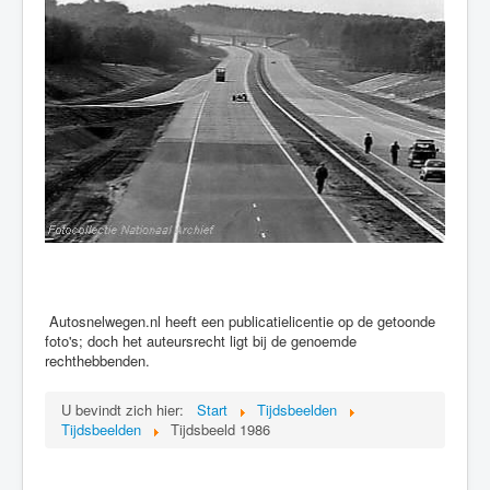
Autosnelwegen.nl heeft een publicatielicentie op de getoonde
foto's; doch het auteursrecht ligt bij de genoemde
rechthebbenden.
U bevindt zich hier:
Start
Tijdsbeelden
Tijdsbeelden
Tijdsbeeld 1986