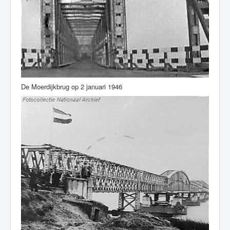
De Moerdijkbrug op 2 januari 1946