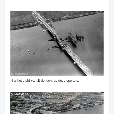
Hier het zicht vanuit de lucht op deze operatie.