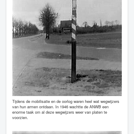
Tijdens de mobilisatie en de oorlog waren heel wat wegwijzers
van hun armen ontdaan. In 1946 wachtte de ANWB een
enorme taak om al deze wegwijzers weer van platen te
voorzien.