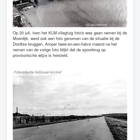
Op 20 juli, toen het KLM-vliegtuig foto's was gaan nemen bij de
Moerdijk, werd ook een foto genomen van de situatie bij de
Dordtse bruggen. Amper twee-en-een-halve maand na het
nemen van de vorige foto blijkt dat de spoorbrug op
provisorische wijze is hersteld.