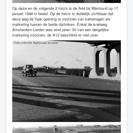
Op deze en de volgende 2 foto's is de A44 bij Warmond op 17
januari 1946 in beeld. Op de foto's is duidelijk zichtbaar dat
deze weg bij haar opening is voorzien van kattenogen als
markering tussen de beide rijstroken. Enkel de snelweg
Amsterdam-Leiden was eind jaren '30 van een dergelijke
markering voorzien; de A12 beschikte er niet over.