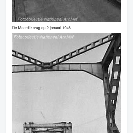
De Moerdijkbrug op 2 januari 1946