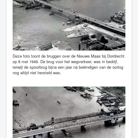
Deze foto toont de bruggen over de Nieuwe Maas bij Dordrecht
op 8 mei 1946. De brug voor het wegverkeer, was in bedrijf,
terwijl de spoorbrug bijna een jaar na beëindigen van de oorlog
nog altijd niet hersteld was.