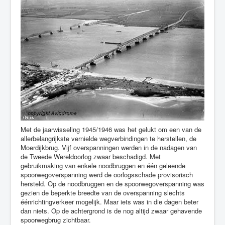
Met de jaarwisseling 1945/1946 was het gelukt om een van de
allerbelangrijkste vernielde wegverbindingen te herstellen, de
Moerdijkbrug. Vijf overspanningen werden in de nadagen van
de Tweede Wereldoorlog zwaar beschadigd. Met
gebruikmaking van enkele noodbruggen en één geleende
spoorwegoverspanning werd de oorlogsschade provisorisch
hersteld. Op de noodbruggen en de spoorwegoverspanning was
gezien de beperkte breedte van de overspanning slechts
éénrichtingverkeer mogelijk. Maar iets was in die dagen beter
dan niets. Op de achtergrond is de nog altijd zwaar gehavende
spoorwegbrug zichtbaar.