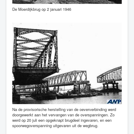
De Moerdijkbrug op 2 januari 1946
Na de provisorische herstelling van de oeververbinding werd
doorgewerkt aan het vervangen van de overspanningen. Zo
werd op 20 juli een opgeknapt brugdeel ingevaren, en een
spoorwegoverspanning uitgevaren uit de wegbrug.