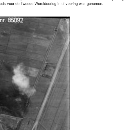
eeds voor de Tweede Wereldoorlog in uitvoering was genomen.