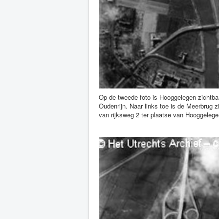
Op de tweede foto is Hooggelegen zichtbaar
Oudenrijn. Naar links toe is de Meerbrug z
van rijksweg 2 ter plaatse van Hooggelege