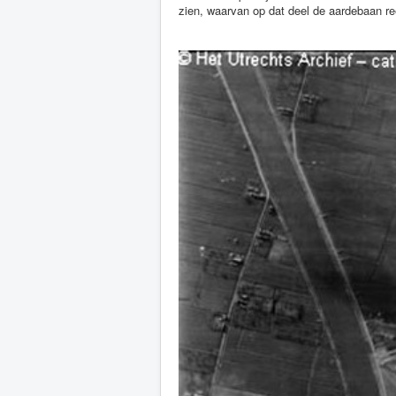
zien, waarvan op dat deel de aardebaan r