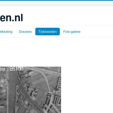
en.nl
ikkeling
Dossiers
Tijdsbeelden
Foto-galerie