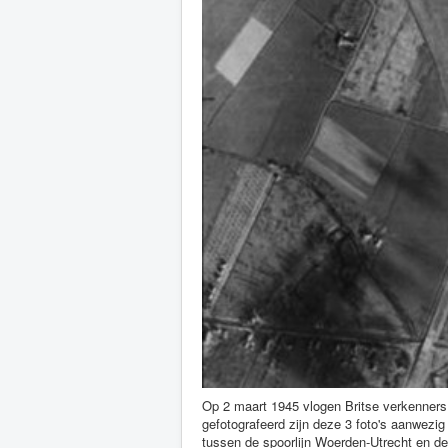
Op 2 maart 1945 vlogen Britse verkenners
gefotografeerd zijn deze 3 foto's aanwezig
tussen de spoorlijn Woerden-Utrecht en de 