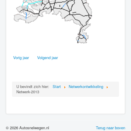
Vorig jaar
Volgend jaar
U bevindt zich hier:
Start
Netwerkontwikkeling
Netwerk-2013
© 2026 Autosnelwegen.nl
Terug naar boven