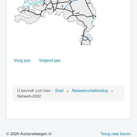
Vorig jaar
Volgend jaar
U bevindt zich hier:
Start
Netwerkontwikkeling
Netwerk-2002
© 2026 Autosnelwegen.nl
Terug naar boven