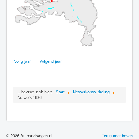
Vorig jaar
Volgend jaar
U bevindt zich hier:
Start
Netwerkontwikkeling
Netwerk-1936
© 2026 Autosnelwegen.nl
Terug naar boven